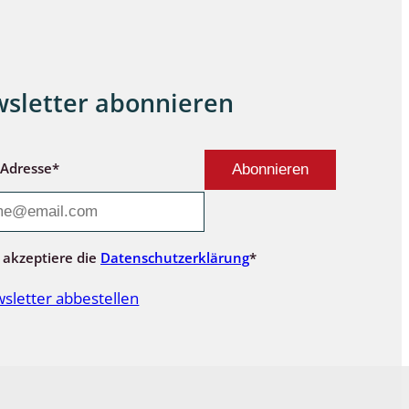
sletter abonnieren
-Adresse*
 akzeptiere die
Datenschutzerklärung
*
sletter abbestellen