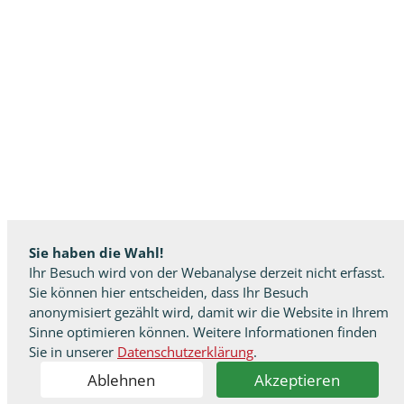
Sie haben die Wahl!
Ihr Besuch wird von der Webanalyse derzeit nicht erfasst.
Sie können hier entscheiden, dass Ihr Besuch
anonymisiert gezählt wird, damit wir die Website in Ihrem
Sinne optimieren können. Weitere Informationen finden
Sie in unserer
Datenschutzerklärung
.
Ablehnen
Akzeptieren