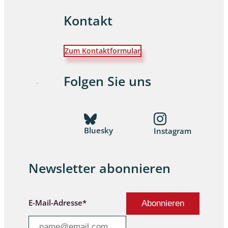
Kontakt
Zum Kontaktformular
Folgen Sie uns
Bluesky
Instagram
Newsletter abonnieren
E-Mail-Adresse*