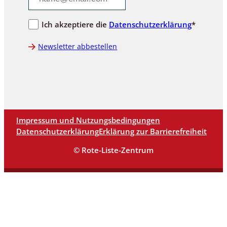
Ich akzeptiere die
Datenschutzerklärung
*
Newsletter abbestellen
Impressum und Nutzungsbedingungen
Datenschutzerklärung
Erklärung zur Barrierefreiheit
© Rote-Liste-Zentrum