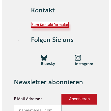
Kontakt
Zum Kontaktformular
Folgen Sie uns
Bluesky
Instagram
Newsletter abonnieren
E-Mail-Adresse*