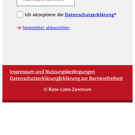
Ich akzeptiere die
Datenschutzerklärung
*
Newsletter abbestellen
Impressum und Nutzungsbedingungen
Datenschutzerklärung
Erklärung zur Barrierefreiheit
© Rote-Liste-Zentrum