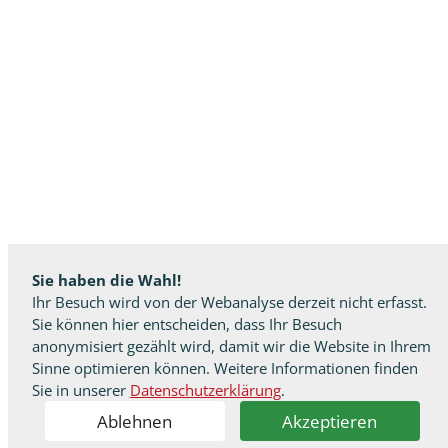
Sie haben die Wahl!
Ihr Besuch wird von der Webanalyse derzeit nicht erfasst.
Sie können hier entscheiden, dass Ihr Besuch
anonymisiert gezählt wird, damit wir die Website in Ihrem
Sinne optimieren können. Weitere Informationen finden
Sie in unserer
Datenschutzerklärung
.
Ablehnen
Akzeptieren