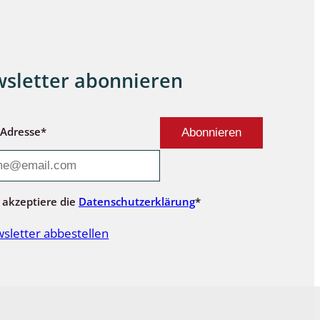
sletter abonnieren
-Adresse*
 akzeptiere die
Datenschutzerklärung
*
sletter abbestellen