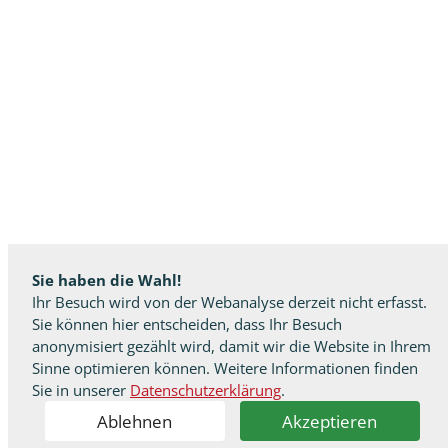
Sie haben die Wahl!
Ihr Besuch wird von der Webanalyse derzeit nicht erfasst.
Sie können hier entscheiden, dass Ihr Besuch
anonymisiert gezählt wird, damit wir die Website in Ihrem
Sinne optimieren können. Weitere Informationen finden
Sie in unserer
Datenschutzerklärung
.
Ablehnen
Akzeptieren