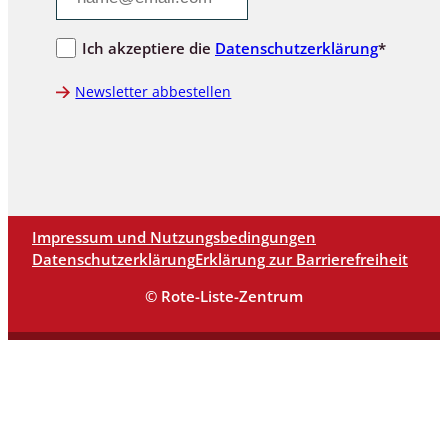
Ich akzeptiere die
Datenschutzerklärung
*
Newsletter abbestellen
Impressum und Nutzungsbedingungen
Datenschutzerklärung
Erklärung zur Barrierefreiheit
© Rote-Liste-Zentrum