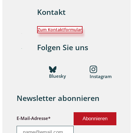
Kontakt
Zum Kontaktformular
Folgen Sie uns
Bluesky
Instagram
Newsletter abonnieren
E-Mail-Adresse*