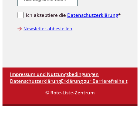
Ich akzeptiere die
Datenschutzerklärung
*
Newsletter abbestellen
Impressum und Nutzungsbedingungen
Datenschutzerklärung
Erklärung zur Barrierefreiheit
© Rote-Liste-Zentrum