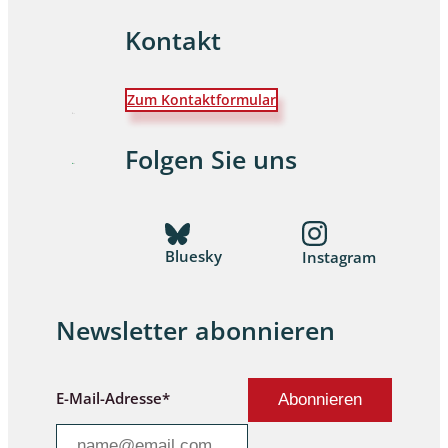
Kontakt
Zum Kontaktformular
Folgen Sie uns
Bluesky
Instagram
Newsletter abonnieren
E-Mail-Adresse*