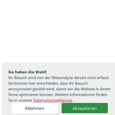
Sie haben die Wahl!
Ihr Besuch wird von der Webanalyse derzeit nicht erfasst.
Sie können hier entscheiden, dass Ihr Besuch
anonymisiert gezählt wird, damit wir die Website in Ihrem
Sinne optimieren können. Weitere Informationen finden
Sie in unserer
Datenschutzerklärung
.
Ablehnen
Akzeptieren