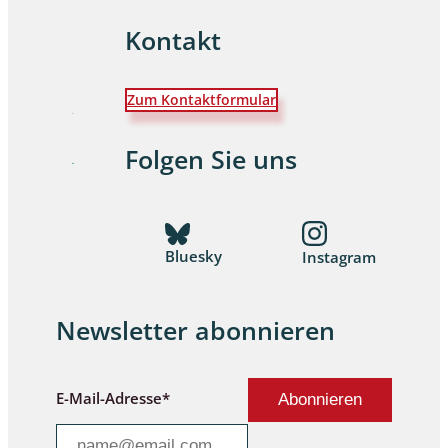
Kontakt
Zum Kontaktformular
Folgen Sie uns
Bluesky
Instagram
Newsletter abonnieren
E-Mail-Adresse*