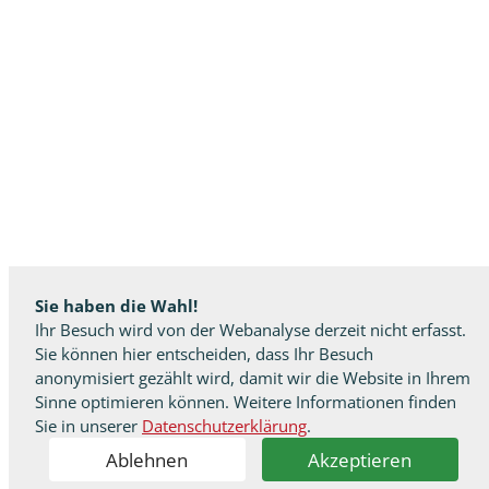
Sie haben die Wahl!
Ihr Besuch wird von der Webanalyse derzeit nicht erfasst.
Sie können hier entscheiden, dass Ihr Besuch
anonymisiert gezählt wird, damit wir die Website in Ihrem
Sinne optimieren können. Weitere Informationen finden
Sie in unserer
Datenschutzerklärung
.
Ablehnen
Akzeptieren