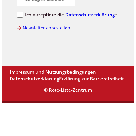
Ich akzeptiere die
Datenschutzerklärung
*
Newsletter abbestellen
Impressum und Nutzungsbedingungen
Datenschutzerklärung
Erklärung zur Barrierefreiheit
© Rote-Liste-Zentrum