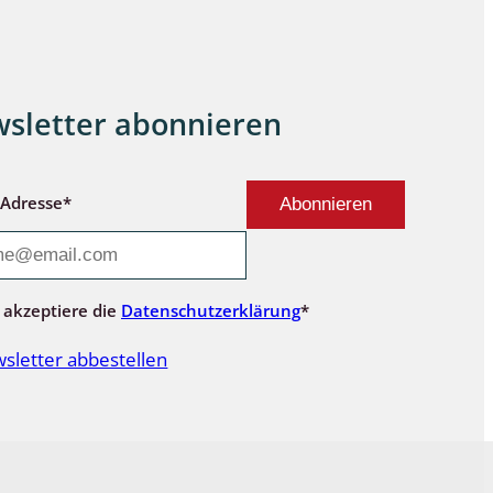
sletter abonnieren
-Adresse*
 akzeptiere die
Datenschutzerklärung
*
sletter abbestellen