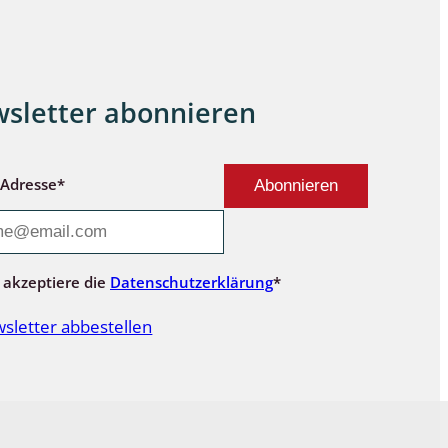
sletter abonnieren
-Adresse*
 akzeptiere die
Datenschutzerklärung
*
sletter abbestellen