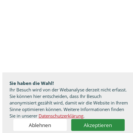
Sie haben die Wahl!
Ihr Besuch wird von der Webanalyse derzeit nicht erfasst.
Sie können hier entscheiden, dass Ihr Besuch
anonymisiert gezählt wird, damit wir die Website in Ihrem
Sinne optimieren können. Weitere Informationen finden
Sie in unserer
Datenschutzerklärung
.
Ablehnen
Akzeptieren