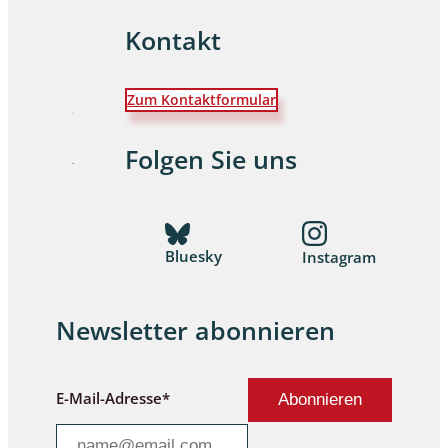
Kontakt
Zum Kontaktformular
Folgen Sie uns
Bluesky
Instagram
Newsletter abonnieren
E-Mail-Adresse*