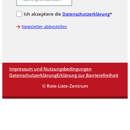
Ich akzeptiere die
Datenschutzerklärung
*
Newsletter abbestellen
Impressum und Nutzungsbedingungen
Datenschutzerklärung
Erklärung zur Barrierefreiheit
© Rote-Liste-Zentrum