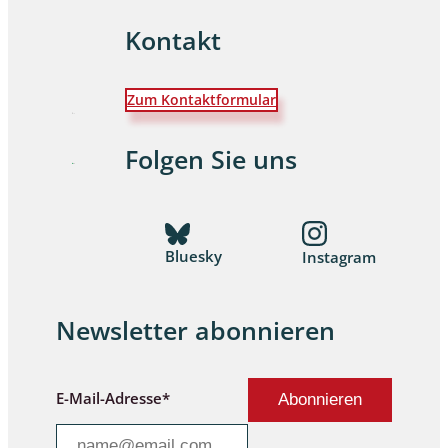
Kontakt
Zum Kontaktformular
Folgen Sie uns
Bluesky
Instagram
Newsletter abonnieren
E-Mail-Adresse*