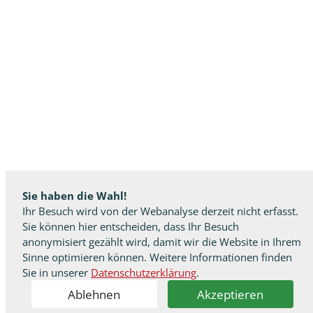
Sie haben die Wahl!
Ihr Besuch wird von der Webanalyse derzeit nicht erfasst.
Sie können hier entscheiden, dass Ihr Besuch
anonymisiert gezählt wird, damit wir die Website in Ihrem
Sinne optimieren können. Weitere Informationen finden
Sie in unserer
Datenschutzerklärung
.
Ablehnen
Akzeptieren