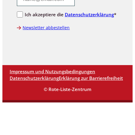
Ich akzeptiere die
Datenschutzerklärung
*
Newsletter abbestellen
Impressum und Nutzungsbedingungen
Datenschutzerklärung
Erklärung zur Barrierefreiheit
© Rote-Liste-Zentrum