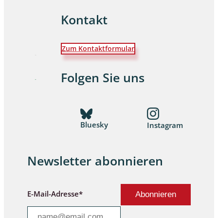
Kontakt
Zum Kontaktformular
Folgen Sie uns
Bluesky
Instagram
Newsletter abonnieren
E-Mail-Adresse*