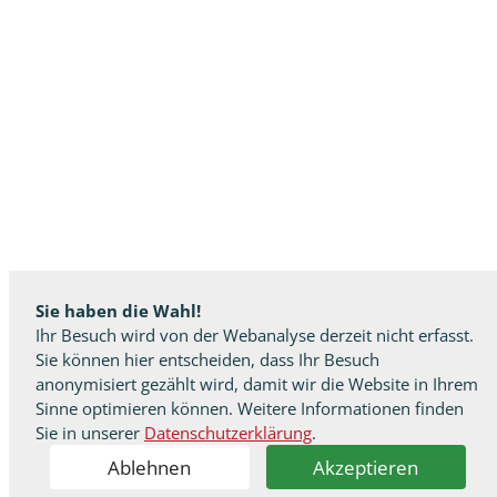
Sie haben die Wahl!
Ihr Besuch wird von der Webanalyse derzeit nicht erfasst.
Sie können hier entscheiden, dass Ihr Besuch
anonymisiert gezählt wird, damit wir die Website in Ihrem
Sinne optimieren können. Weitere Informationen finden
Sie in unserer
Datenschutzerklärung
.
Ablehnen
Akzeptieren