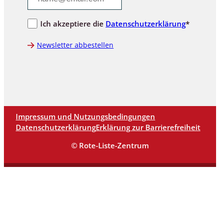
Ich akzeptiere die
Datenschutzerklärung
*
Newsletter abbestellen
Impressum und Nutzungsbedingungen
Datenschutzerklärung
Erklärung zur Barrierefreiheit
© Rote-Liste-Zentrum