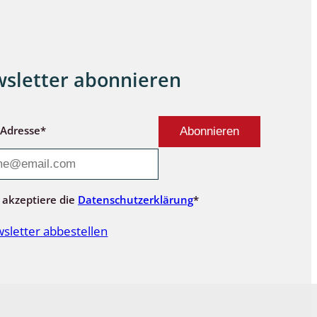
sletter abonnieren
-Adresse*
 akzeptiere die
Datenschutzerklärung
*
sletter abbestellen