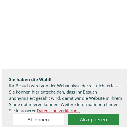
Sie haben die Wahl!
Ihr Besuch wird von der Webanalyse derzeit nicht erfasst.
Sie können hier entscheiden, dass Ihr Besuch
anonymisiert gezählt wird, damit wir die Website in Ihrem
Sinne optimieren können. Weitere Informationen finden
Sie in unserer
Datenschutzerklärung
.
Ablehnen
Akzeptieren