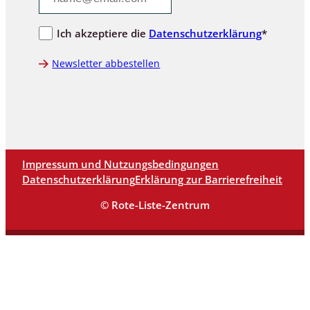
Ich akzeptiere die
Datenschutzerklärung
*
Newsletter abbestellen
Impressum und Nutzungsbedingungen
Datenschutzerklärung
Erklärung zur Barrierefreiheit
© Rote-Liste-Zentrum