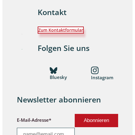
Kontakt
Zum Kontaktformular
Folgen Sie uns
Bluesky
Instagram
Newsletter abonnieren
E-Mail-Adresse*