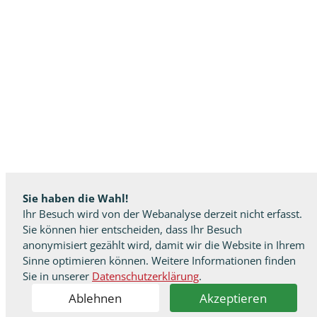
Sie haben die Wahl!
Ihr Besuch wird von der Webanalyse derzeit nicht erfasst.
Sie können hier entscheiden, dass Ihr Besuch
anonymisiert gezählt wird, damit wir die Website in Ihrem
Sinne optimieren können. Weitere Informationen finden
Sie in unserer
Datenschutzerklärung
.
Ablehnen
Akzeptieren