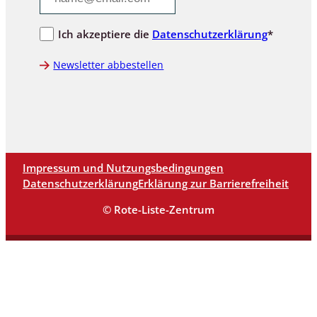
Ich akzeptiere die
Datenschutzerklärung
*
Newsletter abbestellen
Impressum und Nutzungsbedingungen
Datenschutzerklärung
Erklärung zur Barrierefreiheit
© Rote-Liste-Zentrum