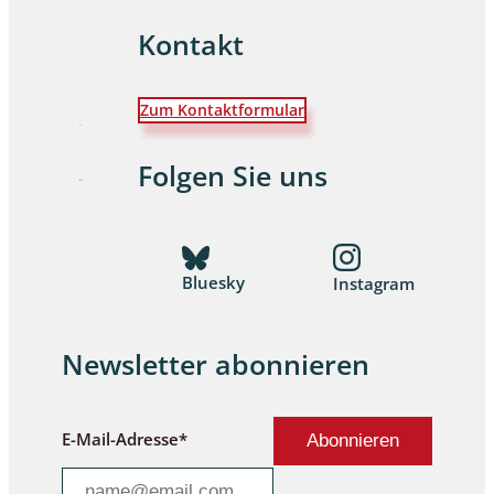
Kontakt
Zum Kontaktformular
Folgen Sie uns
Bluesky
Instagram
Newsletter abonnieren
E-Mail-Adresse*