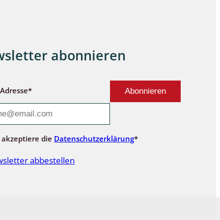
sletter abonnieren
-Adresse*
 akzeptiere die
Datenschutzerklärung
*
sletter abbestellen