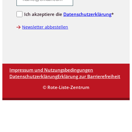
Ich akzeptiere die
Datenschutzerklärung
*
Newsletter abbestellen
Impressum und Nutzungsbedingungen
Datenschutzerklärung
Erklärung zur Barrierefreiheit
© Rote-Liste-Zentrum