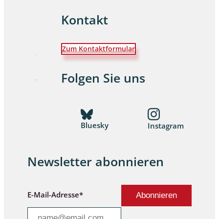
Kontakt
Zum Kontaktformular
Folgen Sie uns
Bluesky
Instagram
Newsletter abonnieren
E-Mail-Adresse*