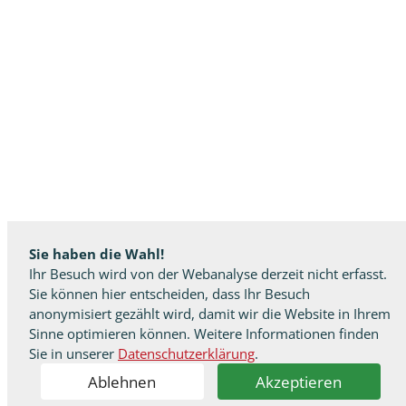
Sie haben die Wahl!
Ihr Besuch wird von der Webanalyse derzeit nicht erfasst.
Sie können hier entscheiden, dass Ihr Besuch
anonymisiert gezählt wird, damit wir die Website in Ihrem
Sinne optimieren können. Weitere Informationen finden
Sie in unserer
Datenschutzerklärung
.
Ablehnen
Akzeptieren