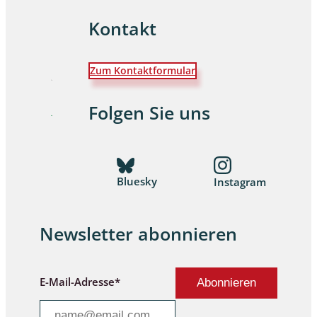
Kontakt
Zum Kontaktformular
Folgen Sie uns
Bluesky
Instagram
Newsletter abonnieren
E-Mail-Adresse*