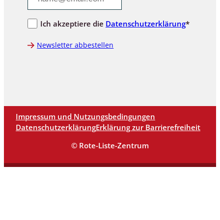
Ich akzeptiere die
Datenschutzerklärung
*
Newsletter abbestellen
Impressum und Nutzungsbedingungen
Datenschutzerklärung
Erklärung zur Barrierefreiheit
© Rote-Liste-Zentrum