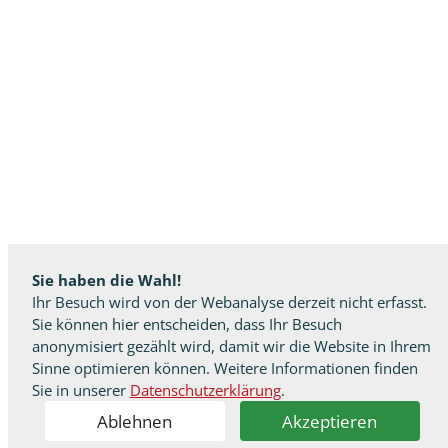
Sie haben die Wahl!
Ihr Besuch wird von der Webanalyse derzeit nicht erfasst.
Sie können hier entscheiden, dass Ihr Besuch
anonymisiert gezählt wird, damit wir die Website in Ihrem
Sinne optimieren können. Weitere Informationen finden
Sie in unserer
Datenschutzerklärung
.
Ablehnen
Akzeptieren