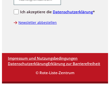
Ich akzeptiere die
Datenschutzerklärung
*
Newsletter abbestellen
Impressum und Nutzungsbedingungen
Datenschutzerklärung
Erklärung zur Barrierefreiheit
© Rote-Liste-Zentrum