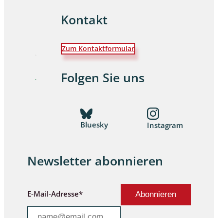
Kontakt
Zum Kontaktformular
Folgen Sie uns
Bluesky
Instagram
Newsletter abonnieren
E-Mail-Adresse*