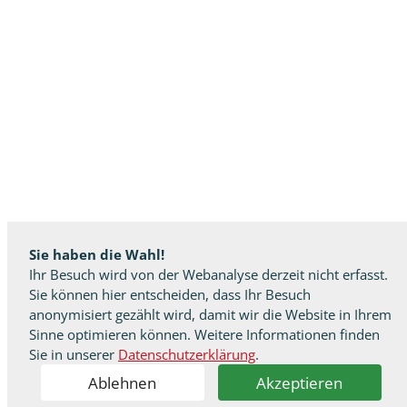
Sie haben die Wahl!
Ihr Besuch wird von der Webanalyse derzeit nicht erfasst.
Sie können hier entscheiden, dass Ihr Besuch
anonymisiert gezählt wird, damit wir die Website in Ihrem
Sinne optimieren können. Weitere Informationen finden
Sie in unserer
Datenschutzerklärung
.
Ablehnen
Akzeptieren