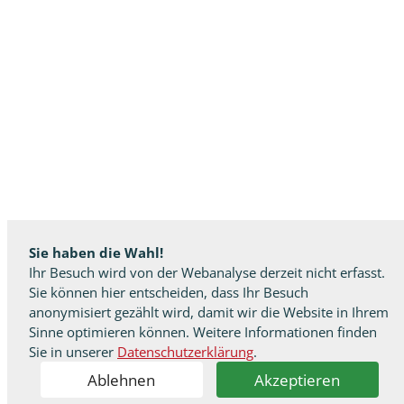
Sie haben die Wahl!
Ihr Besuch wird von der Webanalyse derzeit nicht erfasst.
Sie können hier entscheiden, dass Ihr Besuch
anonymisiert gezählt wird, damit wir die Website in Ihrem
Sinne optimieren können. Weitere Informationen finden
Sie in unserer
Datenschutzerklärung
.
Ablehnen
Akzeptieren