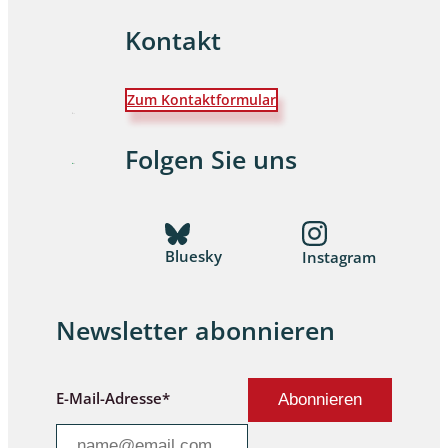
Kontakt
Zum Kontaktformular
Folgen Sie uns
Bluesky
Instagram
Newsletter abonnieren
E-Mail-Adresse*