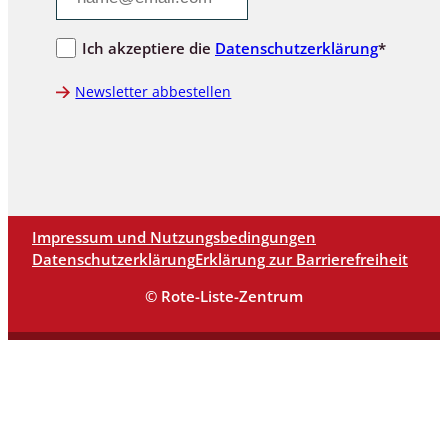
Ich akzeptiere die
Datenschutzerklärung
*
Newsletter abbestellen
Impressum und Nutzungsbedingungen
Datenschutzerklärung
Erklärung zur Barrierefreiheit
© Rote-Liste-Zentrum