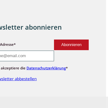
sletter abonnieren
-Adresse*
 akzeptiere die
Datenschutzerklärung
*
sletter abbestellen