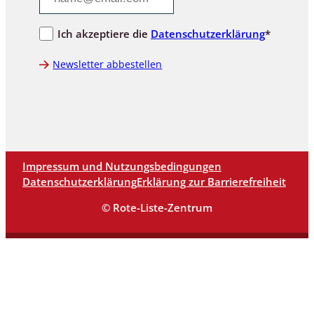
Ich akzeptiere die
Datenschutzerklärung
*
Newsletter abbestellen
Impressum und Nutzungsbedingungen
Datenschutzerklärung
Erklärung zur Barrierefreiheit
© Rote-Liste-Zentrum