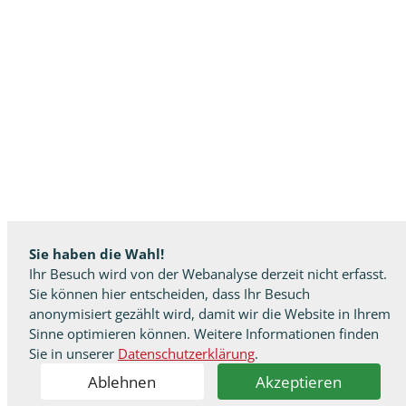
Sie haben die Wahl!
Ihr Besuch wird von der Webanalyse derzeit nicht erfasst.
Sie können hier entscheiden, dass Ihr Besuch
anonymisiert gezählt wird, damit wir die Website in Ihrem
Sinne optimieren können. Weitere Informationen finden
Sie in unserer
Datenschutzerklärung
.
Ablehnen
Akzeptieren