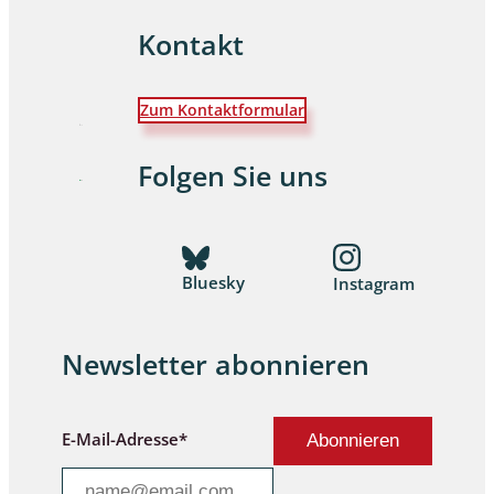
Kontakt
Zum Kontaktformular
Folgen Sie uns
Bluesky
Instagram
Newsletter abonnieren
E-Mail-Adresse*