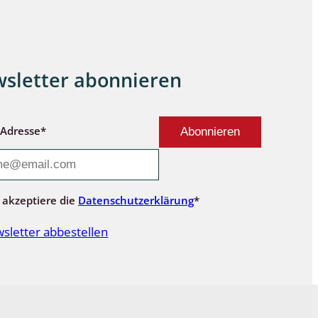
sletter abonnieren
-Adresse*
 akzeptiere die
Datenschutzerklärung
*
sletter abbestellen