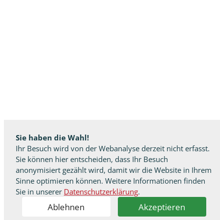
Sie haben die Wahl!
Ihr Besuch wird von der Webanalyse derzeit nicht erfasst.
Sie können hier entscheiden, dass Ihr Besuch
anonymisiert gezählt wird, damit wir die Website in Ihrem
Sinne optimieren können. Weitere Informationen finden
Sie in unserer
Datenschutzerklärung
.
Ablehnen
Akzeptieren