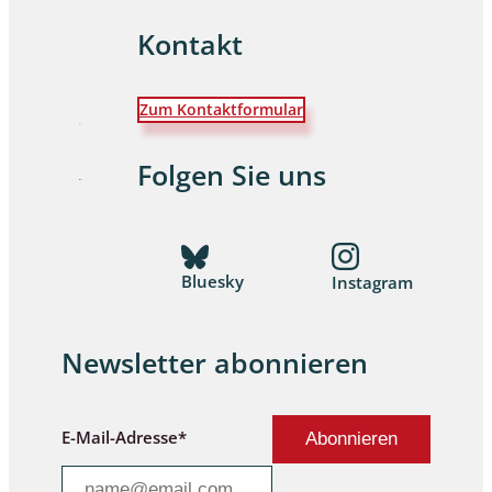
Kontakt
Zum Kontaktformular
Folgen Sie uns
Bluesky
Instagram
Newsletter abonnieren
E-Mail-Adresse*