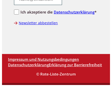
Ich akzeptiere die
Datenschutzerklärung
*
Newsletter abbestellen
Impressum und Nutzungsbedingungen
Datenschutzerklärung
Erklärung zur Barrierefreiheit
© Rote-Liste-Zentrum