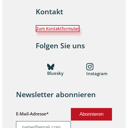
Kontakt
Zum Kontaktformular
Folgen Sie uns
Bluesky
Instagram
Newsletter abonnieren
E-Mail-Adresse*