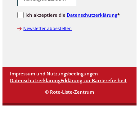
Ich akzeptiere die
Datenschutzerklärung
*
Newsletter abbestellen
Impressum und Nutzungsbedingungen
Datenschutzerklärung
Erklärung zur Barrierefreiheit
© Rote-Liste-Zentrum