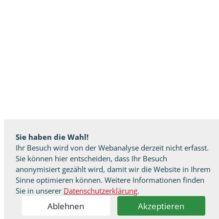
Sie haben die Wahl!
Ihr Besuch wird von der Webanalyse derzeit nicht erfasst.
Sie können hier entscheiden, dass Ihr Besuch
anonymisiert gezählt wird, damit wir die Website in Ihrem
Sinne optimieren können. Weitere Informationen finden
Sie in unserer
Datenschutzerklärung
.
Ablehnen
Akzeptieren