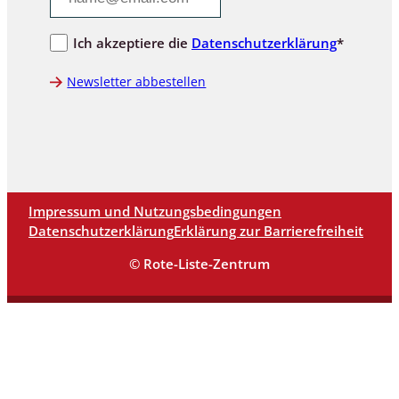
Ich akzeptiere die
Datenschutzerklärung
*
Newsletter abbestellen
Impressum und Nutzungsbedingungen
Datenschutzerklärung
Erklärung zur Barrierefreiheit
© Rote-Liste-Zentrum