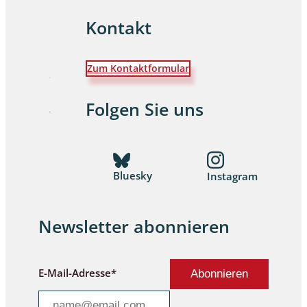
Kontakt
Zum Kontaktformular
Folgen Sie uns
Bluesky
Instagram
Newsletter abonnieren
E-Mail-Adresse*