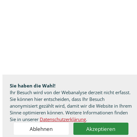
Sie haben die Wahl!
Ihr Besuch wird von der Webanalyse derzeit nicht erfasst.
Sie können hier entscheiden, dass Ihr Besuch
anonymisiert gezählt wird, damit wir die Website in Ihrem
Sinne optimieren können. Weitere Informationen finden
Sie in unserer
Datenschutzerklärung
.
Ablehnen
Akzeptieren