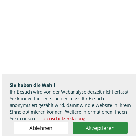
Sie haben die Wahl!
Ihr Besuch wird von der Webanalyse derzeit nicht erfasst.
Sie können hier entscheiden, dass Ihr Besuch
anonymisiert gezählt wird, damit wir die Website in Ihrem
Sinne optimieren können. Weitere Informationen finden
Sie in unserer
Datenschutzerklärung
.
Ablehnen
Akzeptieren