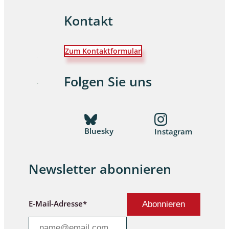
Kontakt
Zum Kontaktformular
Folgen Sie uns
Bluesky
Instagram
Newsletter abonnieren
E-Mail-Adresse*