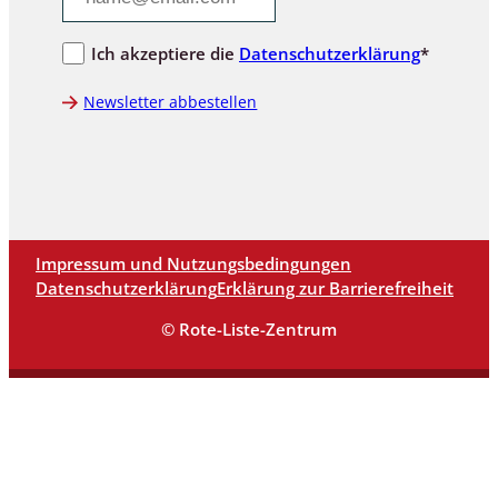
Ich akzeptiere die
Datenschutzerklärung
*
Newsletter abbestellen
Impressum und Nutzungsbedingungen
Datenschutzerklärung
Erklärung zur Barrierefreiheit
© Rote-Liste-Zentrum