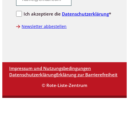
Ich akzeptiere die
Datenschutzerklärung
*
Newsletter abbestellen
Impressum und Nutzungsbedingungen
Datenschutzerklärung
Erklärung zur Barrierefreiheit
© Rote-Liste-Zentrum