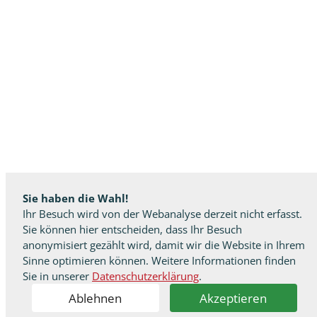
Sie haben die Wahl!
Ihr Besuch wird von der Webanalyse derzeit nicht erfasst.
Sie können hier entscheiden, dass Ihr Besuch
anonymisiert gezählt wird, damit wir die Website in Ihrem
Sinne optimieren können. Weitere Informationen finden
Sie in unserer
Datenschutzerklärung
.
Ablehnen
Akzeptieren