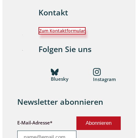
Kontakt
Zum Kontaktformular
Folgen Sie uns
Bluesky
Instagram
Newsletter abonnieren
E-Mail-Adresse*