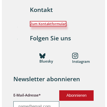
Kontakt
Zum Kontaktformular
Folgen Sie uns
Bluesky
Instagram
Newsletter abonnieren
E-Mail-Adresse*