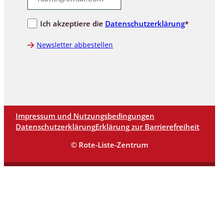
Ich akzeptiere die
Datenschutzerklärung
*
Newsletter abbestellen
Impressum und Nutzungsbedingungen
Datenschutzerklärung
Erklärung zur Barrierefreiheit
© Rote-Liste-Zentrum