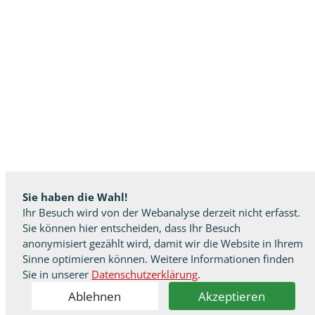
Sie haben die Wahl!
Ihr Besuch wird von der Webanalyse derzeit nicht erfasst.
Sie können hier entscheiden, dass Ihr Besuch
anonymisiert gezählt wird, damit wir die Website in Ihrem
Sinne optimieren können. Weitere Informationen finden
Sie in unserer
Datenschutzerklärung
.
Ablehnen
Akzeptieren