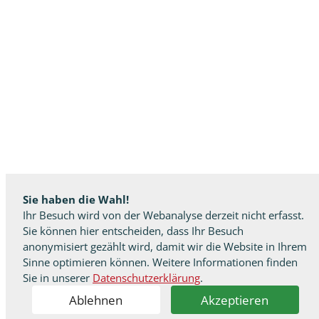
Sie haben die Wahl!
Ihr Besuch wird von der Webanalyse derzeit nicht erfasst.
Sie können hier entscheiden, dass Ihr Besuch
anonymisiert gezählt wird, damit wir die Website in Ihrem
Sinne optimieren können. Weitere Informationen finden
Sie in unserer
Datenschutzerklärung
.
Ablehnen
Akzeptieren