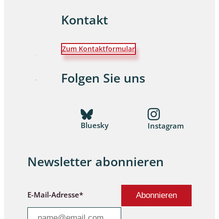
Kontakt
Zum Kontaktformular
Folgen Sie uns
Bluesky
Instagram
Newsletter abonnieren
E-Mail-Adresse*