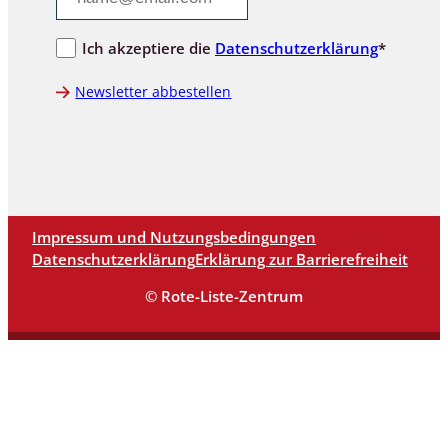
Ich akzeptiere die
Datenschutzerklärung
*
Newsletter abbestellen
Impressum und Nutzungsbedingungen
Datenschutzerklärung
Erklärung zur Barrierefreiheit
© Rote-Liste-Zentrum