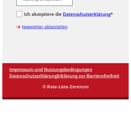
Ich akzeptiere die
Datenschutzerklärung
*
Newsletter abbestellen
Impressum und Nutzungsbedingungen
Datenschutzerklärung
Erklärung zur Barrierefreiheit
© Rote-Liste-Zentrum