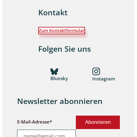
Kontakt
Zum Kontaktformular
Folgen Sie uns
Bluesky
Instagram
Newsletter abonnieren
E-Mail-Adresse*