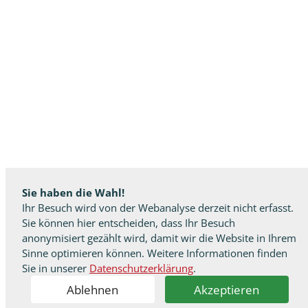
Sie haben die Wahl!
Ihr Besuch wird von der Webanalyse derzeit nicht erfasst.
Sie können hier entscheiden, dass Ihr Besuch
anonymisiert gezählt wird, damit wir die Website in Ihrem
Sinne optimieren können. Weitere Informationen finden
Sie in unserer
Datenschutzerklärung
.
Ablehnen
Akzeptieren