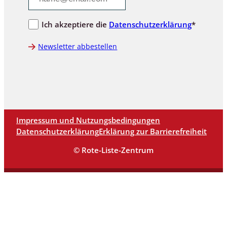
Ich akzeptiere die
Datenschutzerklärung
*
Newsletter abbestellen
Impressum und Nutzungsbedingungen
Datenschutzerklärung
Erklärung zur Barrierefreiheit
© Rote-Liste-Zentrum