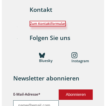
Kontakt
Zum Kontaktformular
Folgen Sie uns
Bluesky
Instagram
Newsletter abonnieren
E-Mail-Adresse*