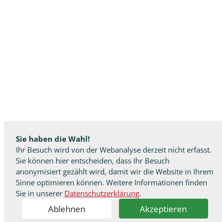
Sie haben die Wahl!
Ihr Besuch wird von der Webanalyse derzeit nicht erfasst.
Sie können hier entscheiden, dass Ihr Besuch
anonymisiert gezählt wird, damit wir die Website in Ihrem
Sinne optimieren können. Weitere Informationen finden
Sie in unserer
Datenschutzerklärung
.
Ablehnen
Akzeptieren