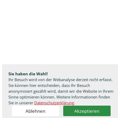
Sie haben die Wahl!
Ihr Besuch wird von der Webanalyse derzeit nicht erfasst.
Sie können hier entscheiden, dass Ihr Besuch
anonymisiert gezählt wird, damit wir die Website in Ihrem
Sinne optimieren können. Weitere Informationen finden
Sie in unserer
Datenschutzerklärung
.
Ablehnen
Akzeptieren