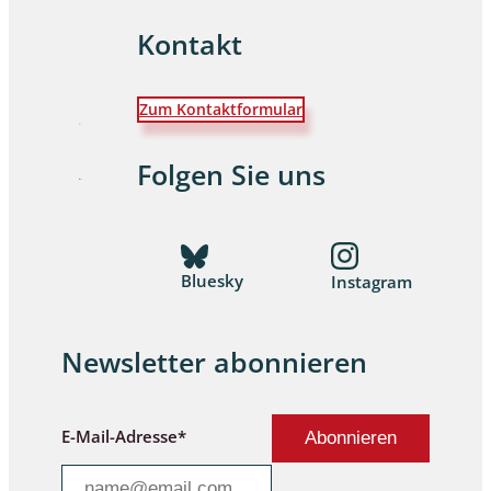
Kontakt
Zum Kontaktformular
Folgen Sie uns
Bluesky
Instagram
Newsletter abonnieren
E-Mail-Adresse*