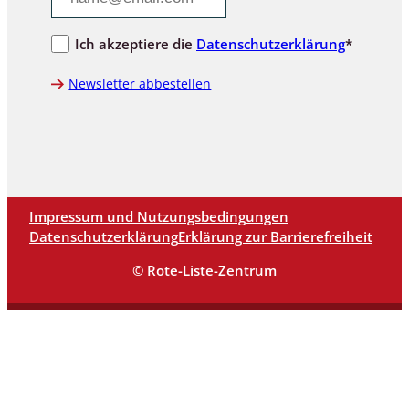
Ich akzeptiere die
Datenschutzerklärung
*
Newsletter abbestellen
Impressum und Nutzungsbedingungen
Datenschutzerklärung
Erklärung zur Barrierefreiheit
© Rote-Liste-Zentrum