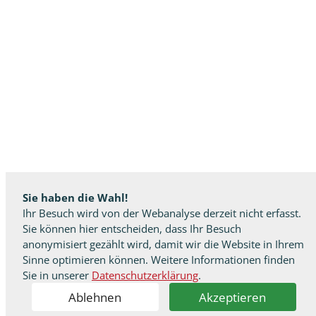
Sie haben die Wahl!
Ihr Besuch wird von der Webanalyse derzeit nicht erfasst.
Sie können hier entscheiden, dass Ihr Besuch
anonymisiert gezählt wird, damit wir die Website in Ihrem
Sinne optimieren können. Weitere Informationen finden
Sie in unserer
Datenschutzerklärung
.
Ablehnen
Akzeptieren