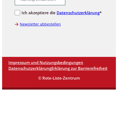
Ich akzeptiere die
Datenschutzerklärung
*
Newsletter abbestellen
Impressum und Nutzungsbedingungen
Datenschutzerklärung
Erklärung zur Barrierefreiheit
© Rote-Liste-Zentrum