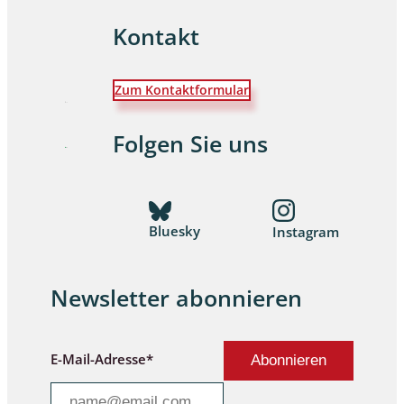
Kontakt
Zum Kontaktformular
Folgen Sie uns
Bluesky
Instagram
Newsletter abonnieren
E-Mail-Adresse*