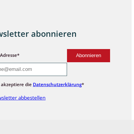
sletter abonnieren
-Adresse*
 akzeptiere die
Datenschutzerklärung
*
sletter abbestellen