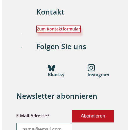
Kontakt
Zum Kontaktformular
Folgen Sie uns
Bluesky
Instagram
Newsletter abonnieren
E-Mail-Adresse*