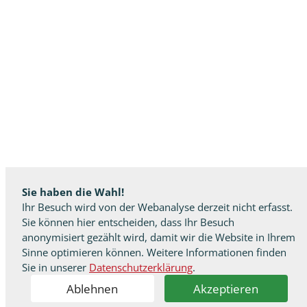
Sie haben die Wahl!
Ihr Besuch wird von der Webanalyse derzeit nicht erfasst.
Sie können hier entscheiden, dass Ihr Besuch
anonymisiert gezählt wird, damit wir die Website in Ihrem
Sinne optimieren können. Weitere Informationen finden
Sie in unserer
Datenschutzerklärung
.
Ablehnen
Akzeptieren