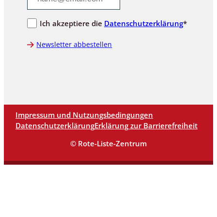
Ich akzeptiere die
Datenschutzerklärung
*
Newsletter abbestellen
Impressum und Nutzungsbedingungen
Datenschutzerklärung
Erklärung zur Barrierefreiheit
© Rote-Liste-Zentrum