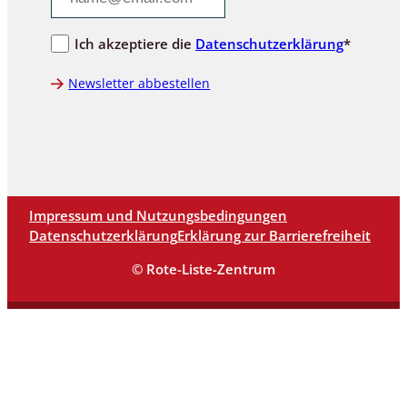
Ich akzeptiere die
Datenschutzerklärung
*
Newsletter abbestellen
Impressum und Nutzungsbedingungen
Datenschutzerklärung
Erklärung zur Barrierefreiheit
© Rote-Liste-Zentrum