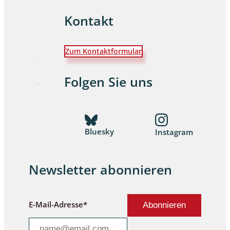
Kontakt
Zum Kontaktformular
Folgen Sie uns
Bluesky
Instagram
Newsletter abonnieren
E-Mail-Adresse*