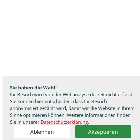
Sie haben die Wahl!
Ihr Besuch wird von der Webanalyse derzeit nicht erfasst.
Sie können hier entscheiden, dass Ihr Besuch
anonymisiert gezählt wird, damit wir die Website in Ihrem
Sinne optimieren können. Weitere Informationen finden
Sie in unserer
Datenschutzerklärung
.
Ablehnen
Akzeptieren