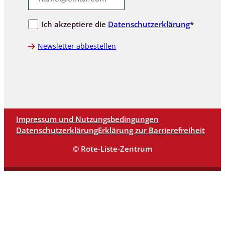
Ich akzeptiere die
Datenschutzerklärung
*
Newsletter abbestellen
Impressum und Nutzungsbedingungen
Datenschutzerklärung
Erklärung zur Barrierefreiheit
© Rote-Liste-Zentrum