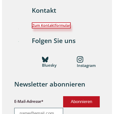
Kontakt
Zum Kontaktformular
Folgen Sie uns
Bluesky
Instagram
Newsletter abonnieren
E-Mail-Adresse*