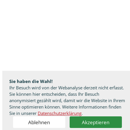
Sie haben die Wahl!
Ihr Besuch wird von der Webanalyse derzeit nicht erfasst.
Sie können hier entscheiden, dass Ihr Besuch
anonymisiert gezählt wird, damit wir die Website in Ihrem
Sinne optimieren können. Weitere Informationen finden
Sie in unserer
Datenschutzerklärung
.
Ablehnen
Akzeptieren