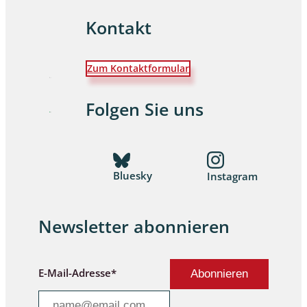
Kontakt
Zum Kontaktformular
Folgen Sie uns
Bluesky
Instagram
Newsletter abonnieren
E-Mail-Adresse*