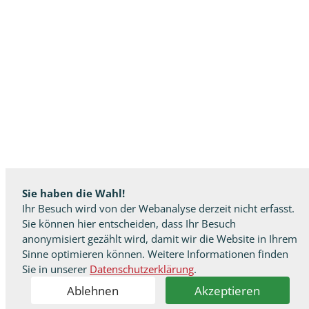
Sie haben die Wahl!
Ihr Besuch wird von der Webanalyse derzeit nicht erfasst.
Sie können hier entscheiden, dass Ihr Besuch
anonymisiert gezählt wird, damit wir die Website in Ihrem
Sinne optimieren können. Weitere Informationen finden
Sie in unserer
Datenschutzerklärung
.
Ablehnen
Akzeptieren