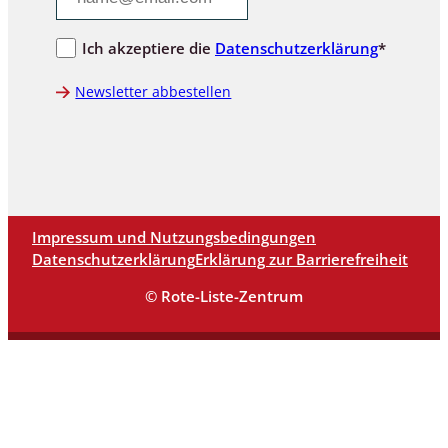
Ich akzeptiere die
Datenschutzerklärung
*
Newsletter abbestellen
Impressum und Nutzungsbedingungen
Datenschutzerklärung
Erklärung zur Barrierefreiheit
© Rote-Liste-Zentrum