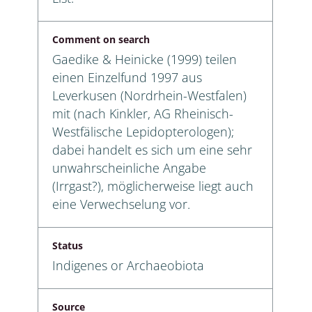
Comment on search
Gaedike & Heinicke (1999) teilen
einen Einzelfund 1997 aus
Leverkusen (Nordrhein-Westfalen)
mit (nach Kinkler, AG Rheinisch-
Westfälische Lepidopterologen);
dabei handelt es sich um eine sehr
unwahrscheinliche Angabe
(Irrgast?), möglicherweise liegt auch
eine Verwechselung vor.
Status
Indigenes or Archaeobiota
Source