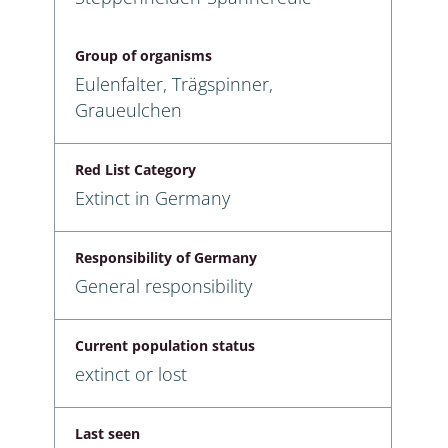
Group of organisms
Eulenfalter, Trägspinner,
Graueulchen
Red List Category
Extinct in Germany
Responsibility of Germany
General responsibility
Current population status
extinct or lost
Last seen