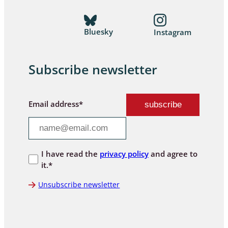
Bluesky
Instagram
Subscribe newsletter
Email address*
I have read the
privacy policy
and agree to
it.*
Unsubscribe newsletter