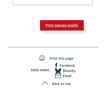
Print species profile
Print this page
Facebook
Seite teilen:
Bluesky
Email
Back to top