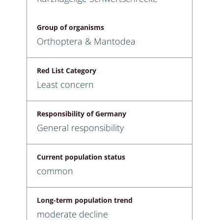
Group of organisms
Orthoptera & Mantodea
Red List Category
Least concern
Responsibility of Germany
General responsibility
Current population status
common
Long-term population trend
moderate decline