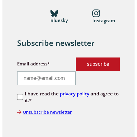
Bluesky
Instagram
Subscribe newsletter
Email address*
I have read the
privacy policy
and agree to
it.*
Unsubscribe newsletter