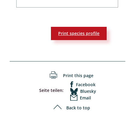
Print species profile
Print this page
Facebook
Seite teilen:
Bluesky
Email
Back to top