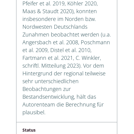
Pfeifer et al. 2019, Köhler 2020,
Maas & Staudt 2020), konnten
insbesondere im Norden bzw.
Nordwesten Deutschlands
Zunahmen beobachtet werden (u.a.
Angersbach et al. 2008, Poschmann
et al. 2009, Distel et al. 2010,
Fartmann et al. 2021, C. Winkler,
schriftl. Mitteilung 2023). Vor dem
Hintergrund der regional teilweise
sehr unterschiedlichen
Beobachtungen zur
Bestandsentwicklung, hält das
Autorenteam die Berechnung für
plausibel.
Status