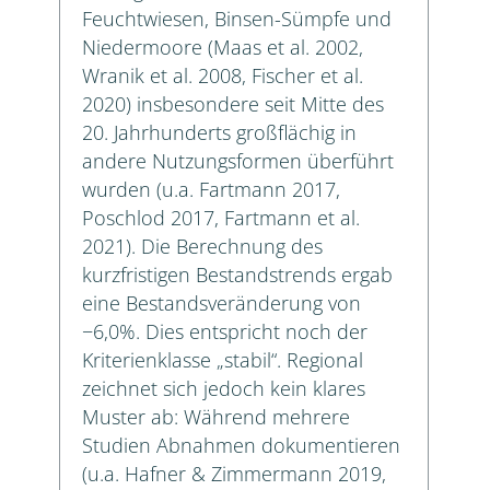
Feuchtwiesen, Binsen-Sümpfe und
Niedermoore (Maas et al. 2002,
Wranik et al. 2008, Fischer et al.
2020) insbesondere seit Mitte des
20. Jahrhunderts großflächig in
andere Nutzungsformen überführt
wurden (u.a. Fartmann 2017,
Poschlod 2017, Fartmann et al.
2021). Die Berechnung des
kurzfristigen Bestandstrends ergab
eine Bestandsveränderung von
−6,0%. Dies entspricht noch der
Kriterienklasse „stabil“. Regional
zeichnet sich jedoch kein klares
Muster ab: Während mehrere
Studien Abnahmen dokumentieren
(u.a. Hafner & Zimmermann 2019,