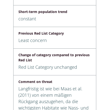
Short-term population trend
constant
Previous Red List Category
Least concern
Change of category compared to previous
Red List
Red List Category unchanged
Comment on threat
Langfristig ist wie bei Maas et al.
(2011) von einem mäßigen
Rückgang auszugehen, da die
wichtigsten Habitate wie Nass- und