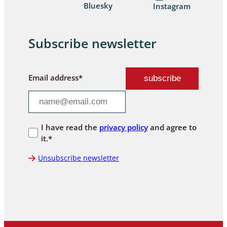
Bluesky
Instagram
Subscribe newsletter
Email address*
I have read the
privacy policy
and agree to
it.*
Unsubscribe newsletter