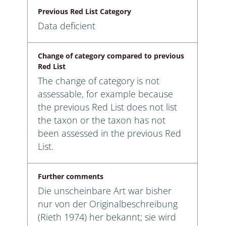
Previous Red List Category
Data deficient
Change of category compared to previous
Red List
The change of category is not
assessable, for example because
the previous Red List does not list
the taxon or the taxon has not
been assessed in the previous Red
List.
Further comments
Die unscheinbare Art war bisher
nur von der Originalbeschreibung
(Rieth 1974) her bekannt; sie wird