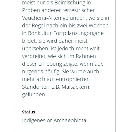
meist nur als Beimischung in
Proben anderer terrestrischer
Vaucheria-Arten gefunden, wo sie in
der Regel nach ein bis zwei Wochen
in Rohkultur Fortpflanzungorgane
bildet. Sie wird daher meist
übersehen, ist jedoch recht weit
verbreitet, wie sich im Rahmen
dieser Erhebung zeigte, wenn auch
nirgends häufig. Sie wurde auch
mehrfach auf eutrophierten
Standorten, z.B. Maisäckern,
gefunden.
Status
Indigenes or Archaeobiota