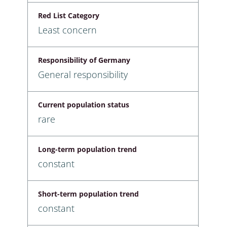
Red List Category
Least concern
Responsibility of Germany
General responsibility
Current population status
rare
Long-term population trend
constant
Short-term population trend
constant