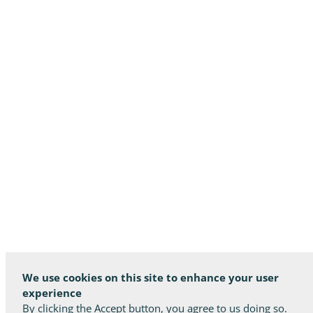
We use cookies on this site to enhance your user
experience
By clicking the Accept button, you agree to us doing so.