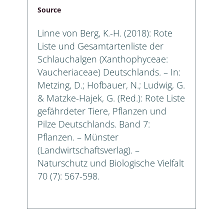
Source
Linne von Berg, K.-H. (2018): Rote
Liste und Gesamtartenliste der
Schlauchalgen (Xanthophyceae:
Vaucheriaceae) Deutschlands. – In:
Metzing, D.; Hofbauer, N.; Ludwig, G.
& Matzke-Hajek, G. (Red.): Rote Liste
gefährdeter Tiere, Pflanzen und
Pilze Deutschlands. Band 7:
Pflanzen. – Münster
(Landwirtschaftsverlag). –
Naturschutz und Biologische Vielfalt
70 (7): 567-598.