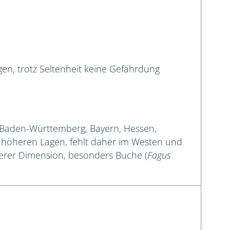
en, trotz Seltenheit keine Gefährdung
: Baden-Württemberg, Bayern, Hessen,
in höheren Lagen, fehlt daher im Westen und
ngerer Dimension, besonders Buche (
Fagus