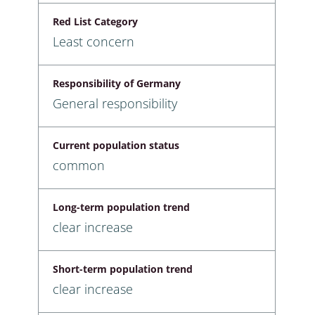
Red List Category
Least concern
Responsibility of Germany
General responsibility
Current population status
common
Long-term population trend
clear increase
Short-term population trend
clear increase