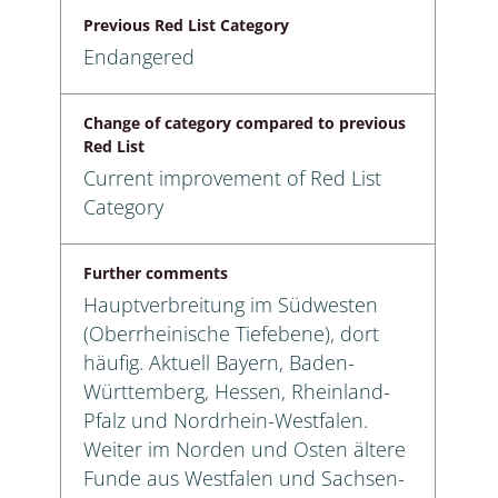
Previous Red List Category
Endangered
Change of category compared to previous
Red List
Current improvement of Red List
Category
Further comments
Hauptverbreitung im Südwesten
(Oberrheinische Tiefebene), dort
häufig. Aktuell Bayern, Baden-
Württemberg, Hessen, Rheinland-
Pfalz und Nordrhein-Westfalen.
Weiter im Norden und Osten ältere
Funde aus Westfalen und Sachsen-