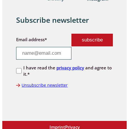
Subscribe newsletter
Email address*
I have read the
privacy policy
and agree to
it.*
Unsubscribe newsletter
Imprint
Privacy