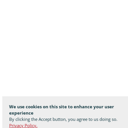
We use cookies on this site to enhance your user
experience
By clicking the Accept button, you agree to us doing so.
Privacy Policy.