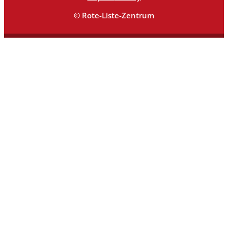
© Rote-Liste-Zentrum