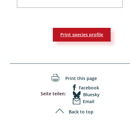
Print species profile
Print this page
Facebook
Seite teilen:
Bluesky
Email
Back to top