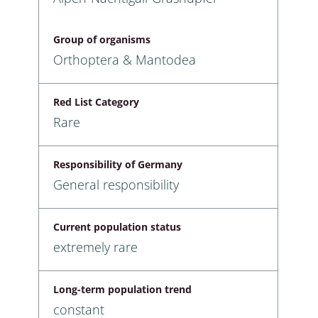
Group of organisms
Orthoptera & Mantodea
Red List Category
Rare
Responsibility of Germany
General responsibility
Current population status
extremely rare
Long-term population trend
constant