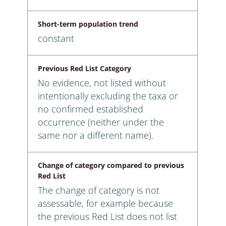
Short-term population trend
constant
Previous Red List Category
No evidence, not listed without
intentionally excluding the taxa or
no confirmed established
occurrence (neither under the
same nor a different name).
Change of category compared to previous
Red List
The change of category is not
assessable, for example because
the previous Red List does not list