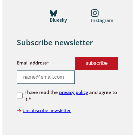
Bluesky
Instagram
Subscribe newsletter
Email address*
I have read the
privacy policy
and agree to
it.*
Unsubscribe newsletter