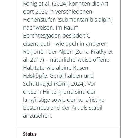
König et al. (2024) konnten die Art
dort 2020 in verschiedenen
Höhenstufen (submontan bis alpin)
nachweisen. Im Raum
Berchtesgaden besiedelt C.
eisentrauti – wie auch in anderen
Regionen der Alpen (Zuna-Kratky et
al. 2017) – natürlicherweise offene
Habitate wie alpine Rasen,
Felsköpfe, Geröllhalden und
Schuttkegel (König 2024). Vor
diesem Hintergrund sind der
langfristige sowie der kurzfristige
Bestandstrend der Art als stabil
anzusehen.
Status