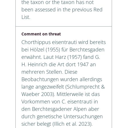
the taxon or the taxon has not
been assessed in the previous Red
List.
Comment on threat
Chorthippus eisentrauti wird bereits
bei Hölzel (1955) für Berchtesgaden
erwähnt. Laut Harz (1957) fand G.
H. Heinrich die Art dort 1947 an
mehreren Stellen. Diese
Beobachtungen wurden allerdings
lange angezweifelt (Schlumprecht &
Waeber 2003). Mittlerweile ist das
Vorkommen von C. eisentrauti in
den Berchtesgadener Alpen aber
durch genetische Untersuchungen
sicher belegt (Illich et al. 2023).