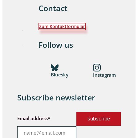
Contact
Zum Kontaktformular
Follow us
Bluesky
Instagram
Subscribe newsletter
Email address*