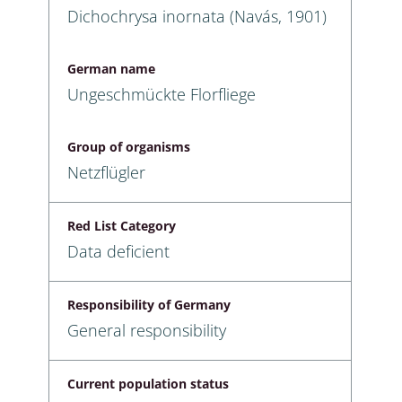
Dichochrysa inornata (Navás, 1901)
German name
Ungeschmückte Florfliege
Group of organisms
Netzflügler
Red List Category
Data deficient
Responsibility of Germany
General responsibility
Current population status