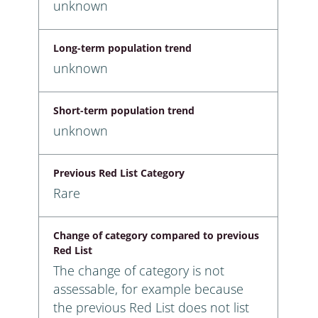
unknown
Long-term population trend
unknown
Short-term population trend
unknown
Previous Red List Category
Rare
Change of category compared to previous
Red List
The change of category is not
assessable, for example because
the previous Red List does not list