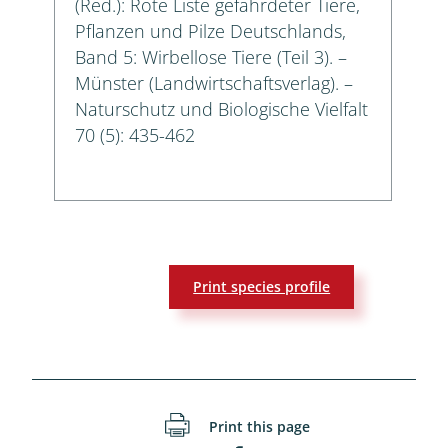
(Red.): Rote Liste gefährdeter Tiere,
Pflanzen und Pilze Deutschlands,
Band 5: Wirbellose Tiere (Teil 3). –
Münster (Landwirtschaftsverlag). –
Naturschutz und Biologische Vielfalt
70 (5): 435-462
Print species profile
Print this page