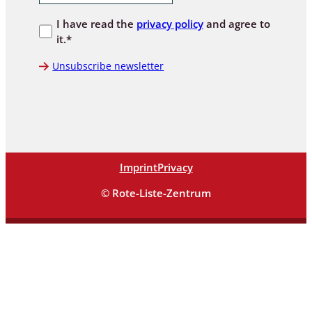
I have read the
privacy policy
and agree to
it.*
Unsubscribe newsletter
Imprint
Privacy
© Rote-Liste-Zentrum