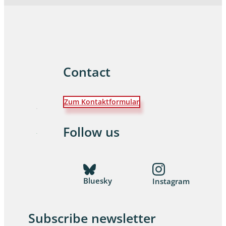
Contact
Zum Kontaktformular
Follow us
Bluesky
Instagram
Subscribe newsletter