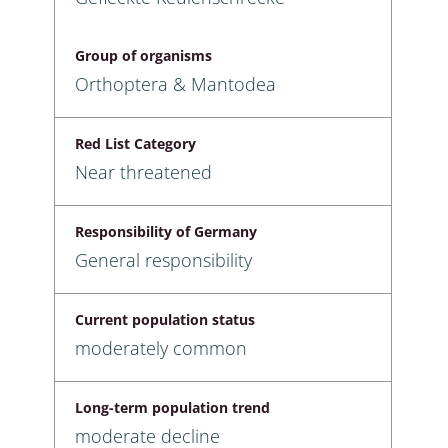
Group of organisms
Orthoptera & Mantodea
Red List Category
Near threatened
Responsibility of Germany
General responsibility
Current population status
moderately common
Long-term population trend
moderate decline