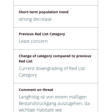
Short-term population trend
strong decrease
Previous Red List Category
Least concern
Change of category compared to previous
Red List
Current downgrading of Red List
Category
Comment on threat
Langfristig ist von einem mäßigen
Bestandsrückgang auszugehen, da
wichtige Habitate wie