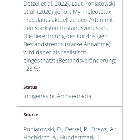
Detzel et al. 2022). Laut Poniatowski
et al. (2020) gehört Myrmeleotettix
maculatus aktuell zu den Arten mit
den stärksten Bestandsverlusten.
Die Berechnung des kurzfristigen
Bestandstrends (starke Abnahme)
wird daher als realistisch
eingeschätzt (Bestandsveränderung:
–28 %).
Status
Indigenes or Archaeobiota
Source
Poniatowski, D.; Detzel, P.; Drews, A.;
Hochkirch, A.; Hundertmark, I.;