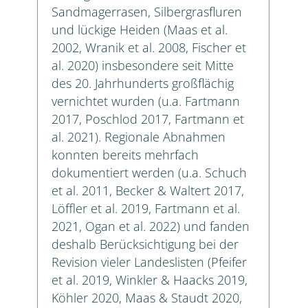
Sandmagerrasen, Silbergrasfluren
und lückige Heiden (Maas et al.
2002, Wranik et al. 2008, Fischer et
al. 2020) insbesondere seit Mitte
des 20. Jahrhunderts großflächig
vernichtet wurden (u.a. Fartmann
2017, Poschlod 2017, Fartmann et
al. 2021). Regionale Abnahmen
konnten bereits mehrfach
dokumentiert werden (u.a. Schuch
et al. 2011, Becker & Waltert 2017,
Löffler et al. 2019, Fartmann et al.
2021, Ogan et al. 2022) und fanden
deshalb Berücksichtigung bei der
Revision vieler Landeslisten (Pfeifer
et al. 2019, Winkler & Haacks 2019,
Köhler 2020, Maas & Staudt 2020,