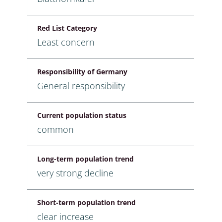
Red List Category
Least concern
Responsibility of Germany
General responsibility
Current population status
common
Long-term population trend
very strong decline
Short-term population trend
clear increase