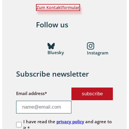
Zum Kontaktformular
Follow us
Bluesky
Instagram
Subscribe newsletter
Email address*
I have read the
privacy policy
and agree to
it.*