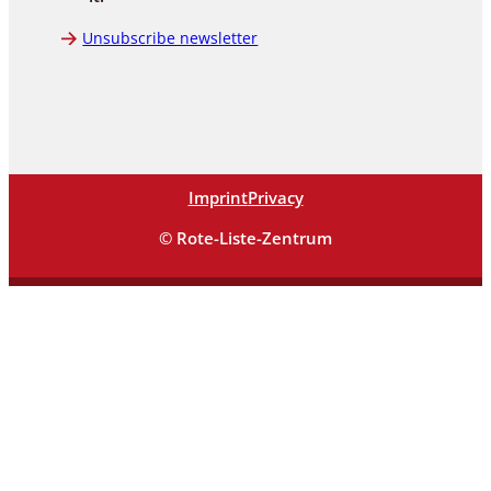
Unsubscribe newsletter
Imprint
Privacy
© Rote-Liste-Zentrum