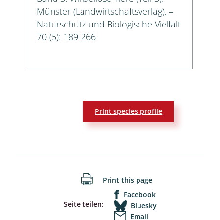
Münster (Landwirtschaftsverlag). –
Naturschutz und Biologische Vielfalt
70 (5): 189-266
Print species profile
Print this page
Facebook
Seite teilen:
Bluesky
Email