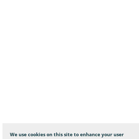
We use cookies on this site to enhance your user