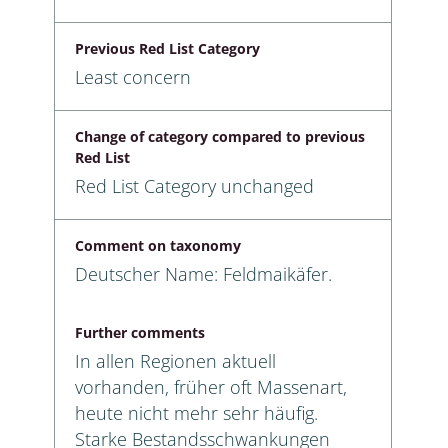
Previous Red List Category
Least concern
Change of category compared to previous
Red List
Red List Category unchanged
Comment on taxonomy
Deutscher Name: Feldmaikäfer.
Further comments
In allen Regionen aktuell
vorhanden, früher oft Massenart,
heute nicht mehr sehr häufig.
Starke Bestandsschwankungen