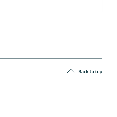
Back to top