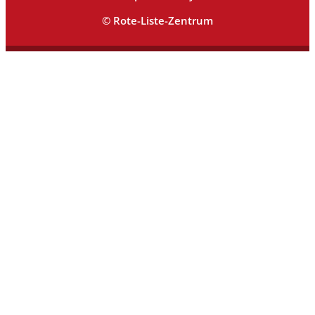
© Rote-Liste-Zentrum