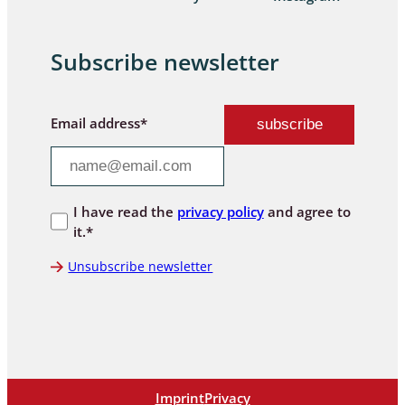
Subscribe newsletter
Email address*
I have read the
privacy policy
and agree to
it.*
Unsubscribe newsletter
Imprint
Privacy