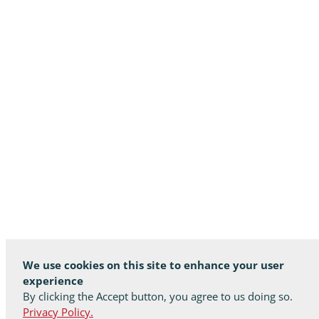
We use cookies on this site to enhance your user
experience
By clicking the Accept button, you agree to us doing so.
Privacy Policy.