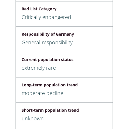
Red List Category
Critically endangered
Responsibility of Germany
General responsibility
Current population status
extremely rare
Long-term population trend
moderate decline
Short-term population trend
unknown