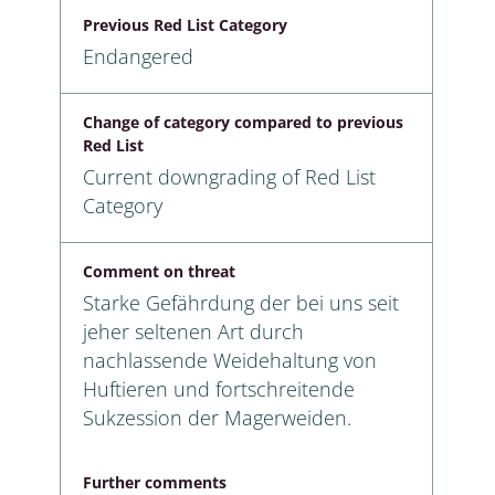
Previous Red List Category
Endangered
Change of category compared to previous
Red List
Current downgrading of Red List
Category
Comment on threat
Starke Gefährdung der bei uns seit
jeher seltenen Art durch
nachlassende Weidehaltung von
Huftieren und fortschreitende
Sukzession der Magerweiden.
Further comments