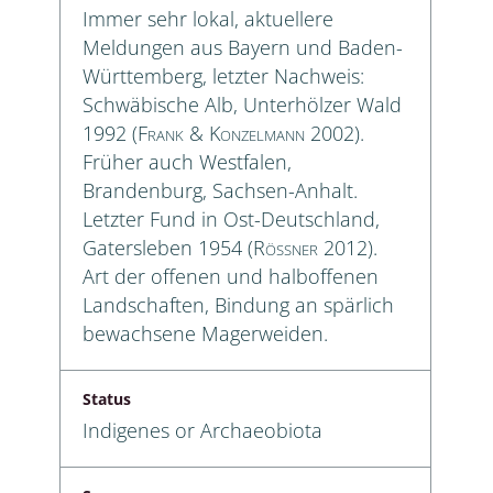
Immer sehr lokal, aktuellere
Meldungen aus Bayern und Baden-
Württemberg, letzter Nachweis:
Schwäbische Alb, Unterhölzer Wald
1992 (
Frank & Konzelmann
2002).
Früher auch Westfalen,
Brandenburg, Sachsen-Anhalt.
Letzter Fund in Ost-Deutschland,
Gatersleben 1954 (
Rößner
2012).
Art der offenen und halboffenen
Landschaften, Bindung an spärlich
bewachsene Magerweiden.
Status
Indigenes or Archaeobiota